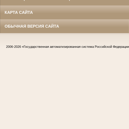
КАРТА САЙТА
ОБЫЧНАЯ ВЕРСИЯ САЙТА
2006-2026
«Государственная автоматизированная система Российской Федераци