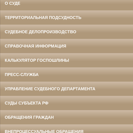
О СУДЕ
ТЕРРИТОРИАЛЬНАЯ ПОДСУДНОСТЬ
СУДЕБНОЕ ДЕЛОПРОИЗВОДСТВО
СПРАВОЧНАЯ ИНФОРМАЦИЯ
КАЛЬКУЛЯТОР ГОСПОШЛИНЫ
ПРЕСС-СЛУЖБА
УПРАВЛЕНИЕ СУДЕБНОГО ДЕПАРТАМЕНТА
СУДЫ СУБЪЕКТА РФ
ОБРАЩЕНИЯ ГРАЖДАН
ВНЕПРОЦЕССУАЛЬНЫЕ ОБРАЩЕНИЯ