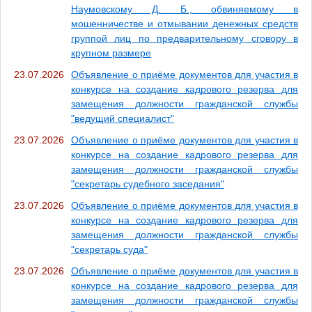
Наумовскому Д. Б., обвиняемому в
мошенничестве и отмывании денежных средств
группой лиц по предварительному сговору в
крупном размере
23.07.2026
Объявление о приёме документов для участия в
конкурсе на создание кадрового резерва для
замещения должности гражданской службы
"ведущий специалист"
23.07.2026
Объявление о приёме документов для участия в
конкурсе на создание кадрового резерва для
замещения должности гражданской службы
"секретарь судебного заседания"
23.07.2026
Объявление о приёме документов для участия в
конкурсе на создание кадрового резерва для
замещения должности гражданской службы
"секретарь суда"
23.07.2026
Объявление о приёме документов для участия в
конкурсе на создание кадрового резерва для
замещения должности гражданской службы