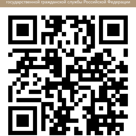
государственной гражданской службы Российской Федерации