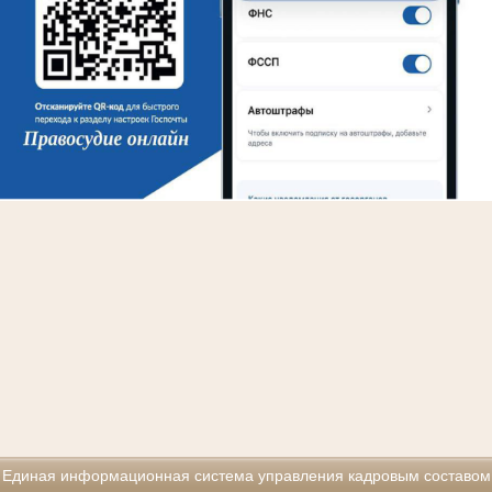
Единая информационная система управления кадровым составом