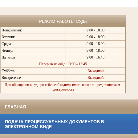
РЕЖИМ РАБОТЫ СУДА
Понедельник
9:00 - 18:00
Вторник
9:00 - 18:00
Среда
9:00 - 18:00
Четверг
9:00 - 18:00
Пятница
9:00 - 16:45
Перерыв на обед: 13:00 - 13:45
Суббота
Выходной
Воскресенье
Выходной
При обращении в суд при себе необходимо иметь паспорт, представителям -
доверенность
ГЛАВНАЯ
ПОДАЧА ПРОЦЕССУАЛЬНЫХ ДОКУМЕНТОВ В
ЭЛЕКТРОННОМ ВИДЕ