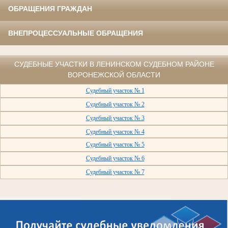
ОБРАЩЕНИЯ ГРАЖДАН
ВНЕПРОЦЕССУАЛЬНЫЕ ОБРАЩЕНИЯ
СУДЕБНЫЕ УЧАСТКИ В ЛЕНИНСКОМ СУДЕБНОМ РАЙОНЕ
ВОРОНЕЖСКОЙ ОБЛАСТИ
Судебный участок № 1
Судебный участок № 2
Судебный участок № 3
Судебный участок № 4
Судебный участок № 5
Судебный участок № 6
Судебный участок № 7
__________________________________________