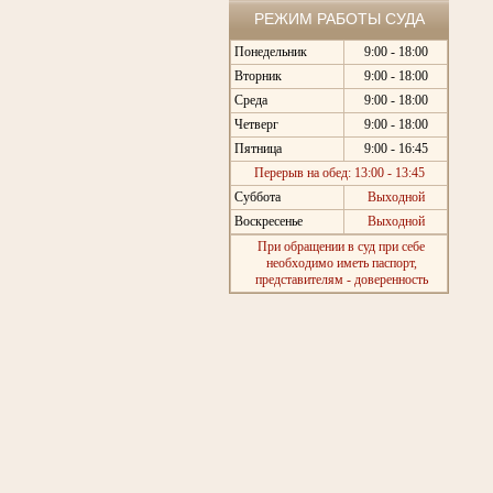
РЕЖИМ РАБОТЫ СУДА
Понедельник
9:00 - 18:00
Вторник
9:00 - 18:00
Среда
9:00 - 18:00
Четверг
9:00 - 18:00
Пятница
9:00 - 16:45
Перерыв на обед: 13:00 - 13:45
Суббота
Выходной
Воскресенье
Выходной
При обращении в суд при себе
необходимо иметь паспорт,
представителям - доверенность