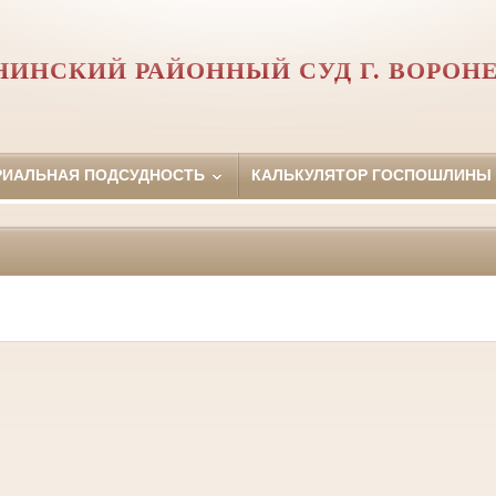
НИНСКИЙ РАЙОННЫЙ СУД Г. ВОРОН
РИАЛЬНАЯ ПОДСУДНОСТЬ
КАЛЬКУЛЯТОР ГОСПОШЛИНЫ