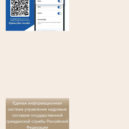
Единая информационная
система управления кадровым
составом государственной
гражданской службы Российской
Федерации