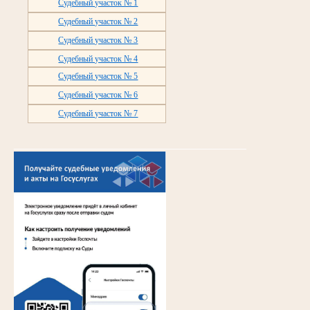
Судебный участок № 1
Судебный участок № 2
Судебный участок № 3
Судебный участок № 4
Судебный участок № 5
Судебный участок № 6
Судебный участок № 7
__________________________________________