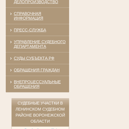
ДЕЛОПРОИЗВОДСТВО
СПРАВОЧНАЯ
ИНФОРМАЦИЯ
ПРЕСС-СЛУЖБА
УПРАВЛЕНИЕ СУДЕБНОГО
ДЕПАРТАМЕНТА
СУДЫ СУБЪЕКТА РФ
ОБРАЩЕНИЯ ГРАЖДАН
ВНЕПРОЦЕССУАЛЬНЫЕ
ОБРАЩЕНИЯ
СУДЕБНЫЕ УЧАСТКИ В
ЛЕНИНСКОМ СУДЕБНОМ
РАЙОНЕ ВОРОНЕЖСКОЙ
ОБЛАСТИ